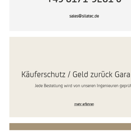
sales@silatec.de
Käuferschutz / Geld zurück Gara
Jede Bestellung wird von unseren Ingenieuren geprü
mehr erfahren