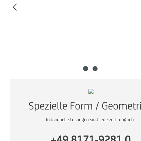
Spezielle Form / Geometr
Individuelle Lösungen sind jederzeit möglich.
+49 8171-9281 0