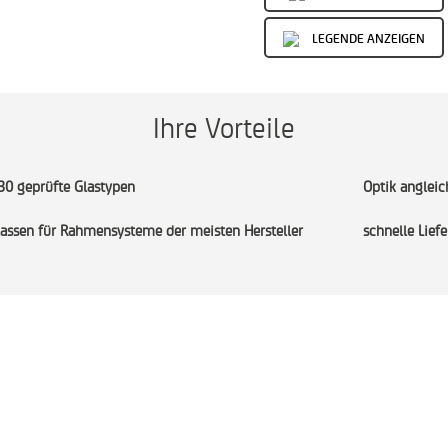
LEGENDE ANZEIGEN
Ihre Vorteile
30 geprüfte Glastypen
Optik angleic
assen für Rahmensysteme der meisten Hersteller
schnelle Liefe