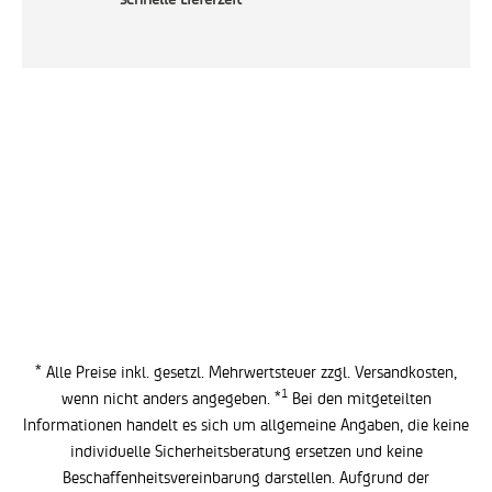
* Alle Preise inkl. gesetzl. Mehrwertsteuer zzgl.
Versandkosten
,
1
wenn nicht anders angegeben. *
Bei den mitgeteilten
Informationen handelt es sich um allgemeine Angaben, die keine
individuelle Sicherheitsberatung ersetzen und keine
Beschaffenheitsvereinbarung darstellen. Aufgrund der