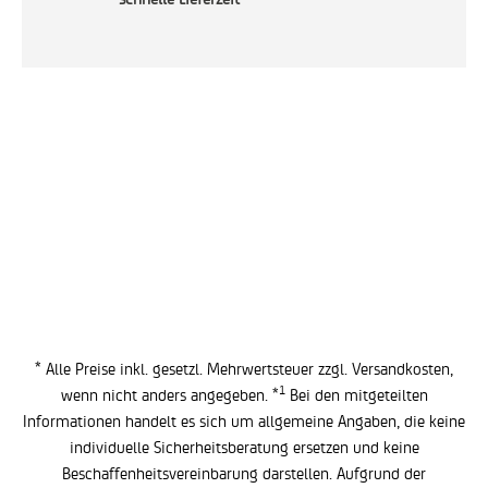
* Alle Preise inkl. gesetzl. Mehrwertsteuer zzgl.
Versandkosten
,
1
wenn nicht anders angegeben. *
Bei den mitgeteilten
Informationen handelt es sich um allgemeine Angaben, die keine
individuelle Sicherheitsberatung ersetzen und keine
Beschaffenheitsvereinbarung darstellen. Aufgrund der