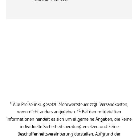
* Alle Preise inkl. gesetzl. Mehrwertsteuer zzgl.
Versandkosten
,
1
wenn nicht anders angegeben. *
Bei den mitgeteilten
Informationen handelt es sich um allgemeine Angaben, die keine
individuelle Sicherheitsberatung ersetzen und keine
Beschaffenheitsvereinbarung darstellen. Aufgrund der