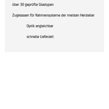
über 30 geprüfte Glastypen
Zugelassen für Rahmensysteme der meisten Hersteller
Optik angleichbar
schnelle Lieferzeit