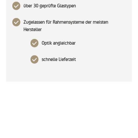
über 30 geprüfte Glastypen
Zugelassen für Rahmensysteme der meisten
Hersteller
Optik angleichbar
schnelle Lieferzeit