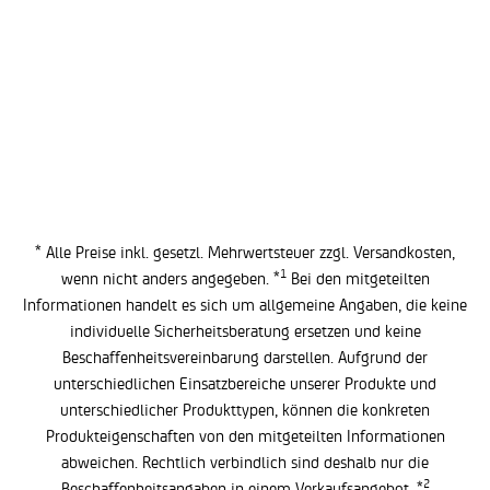
* Alle Preise inkl. gesetzl. Mehrwertsteuer zzgl.
Versandkosten
,
1
wenn nicht anders angegeben. *
Bei den mitgeteilten
Informationen handelt es sich um allgemeine Angaben, die keine
individuelle Sicherheitsberatung ersetzen und keine
Beschaffenheitsvereinbarung darstellen. Aufgrund der
unterschiedlichen Einsatzbereiche unserer Produkte und
unterschiedlicher Produkttypen, können die konkreten
Produkteigenschaften von den mitgeteilten Informationen
abweichen. Rechtlich verbindlich sind deshalb nur die
2
Beschaffenheitsangaben in einem Verkaufsangebot. *