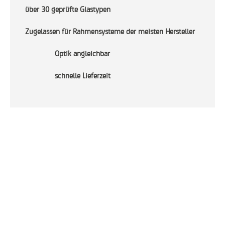
über 30 geprüfte Glastypen
Zugelassen für Rahmensysteme der meisten Hersteller
Optik angleichbar
schnelle Lieferzeit